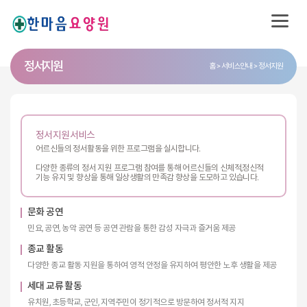
정서지원
홈
서비스안내
정서지원
정서지원서비스
어르신들의 정서활동을 위한 프로그램을 실시합니다.
다양한 종류의 정서 지원 프로그램 참여를 통해 어르신들의 신체적,정신적
기능 유지 및 향상을 통해 일상생활의 만족감 향상을 도모하고 있습니다.
문화 공연
민요, 공연, 농악 공연 등 공연 관람을 통한 감성 자극과 즐거움 제공
종교 활동
다양한 종교 활동 지원을 통하여 영적 안정을 유지하여 평안한 노후 생활을 제공
세대 교류 활동
유치원, 초등학교, 군인, 지역주민이 정기적으로 방문하여 정서적 지지