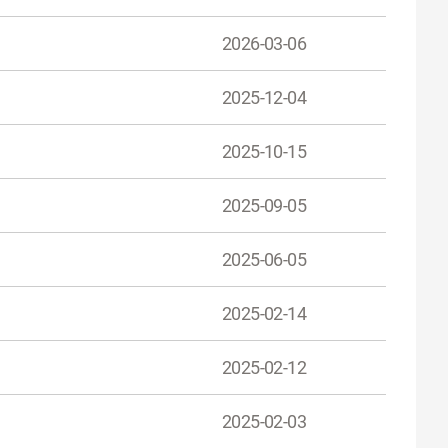
2026-03-06
2025-12-04
2025-10-15
2025-09-05
2025-06-05
2025-02-14
2025-02-12
2025-02-03