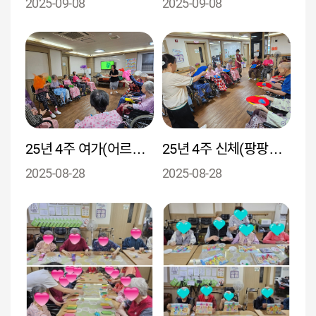
2025-09-08
2025-09-08
25년 4주 여가(어르신들이 익숙한 곡으로 인지활동 및 악기 활동으로 자유롭게 참여 즐거운 시간을 보내셨음)
25년 4주 신체(팡팡레크를통해 신체 협응력과 반사 신경을 향상)
2025-08-28
2025-08-28