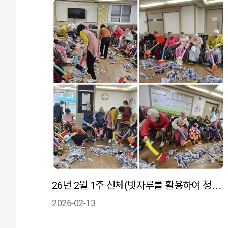
26년 2월 1주 신체(빗자루를 활용하여 청소를 하면서 상지 근력 능력을 향상)
2026-02-13